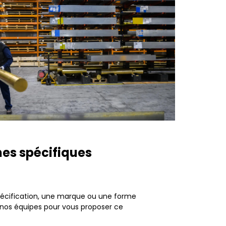
hes spécifiques
écification, une marque ou une forme
 nos équipes pour vous proposer ce