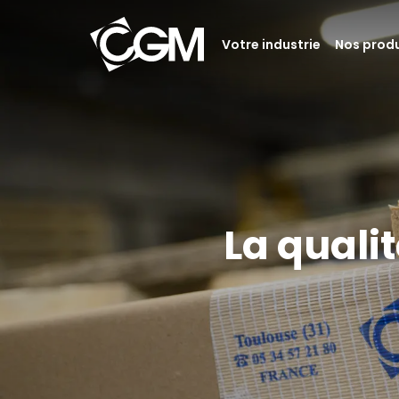
Votre industrie
Nos produ