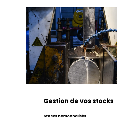
Gestion de vos stocks
Stocks personnalisés