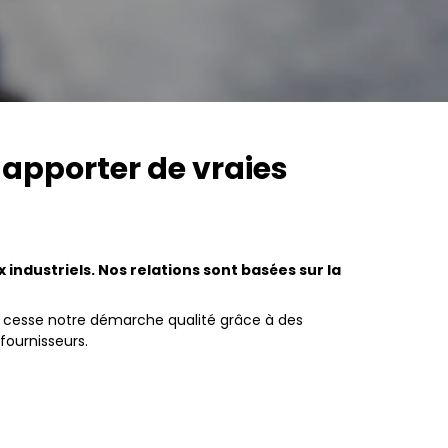
 apporter de vraies
ndustriels. Nos relations sont basées sur la
ns cesse notre démarche qualité grâce à des
fournisseurs.