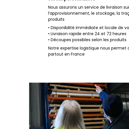
Nous assurons un service de livraison su
l’approvisionnement, le stockage, la tra
produits
• Disponibilité immédiate et locale de v
• Livraison rapide entre 24 et 72 heures
• Découpes possibles selon les produits
Notre expertise logistique nous permet 
partout en France