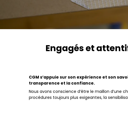
Engagés et attenti
CGM s’appuie sur son expérience et son savoi
transparence et la confiance.
Nous avons conscience d’être le maillon d’une ch
procédures toujours plus exigeantes, la sensibili