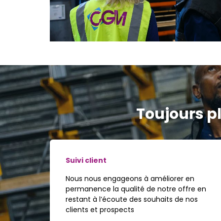
Toujours pl
Suivi client
Nous nous engageons à améliorer en
permanence la qualité de notre offre en
restant à l’écoute des souhaits de nos
clients et prospects