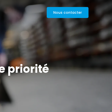
Nous contacter