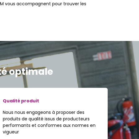
 CGM vous accompagnent pour trouver les
ité optimale
Qualité produit
Nous nous engageons à proposer des
produits de qualité issus de producteurs
performants et conformes aux normes en
vigueur