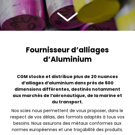
Fournisseur d’alliages
d’Aluminium
CGM stocke et distribue plus de 20 nuances
d’alliages d’aluminium dans près de
600
dimensions différentes, destinés notamment
aux marchés de
l’aéronautique, de la marine et
du transport.
Nos scies nous permettent de vous proposer, dans le
respect de vos délais, des formats adaptés à tous vos
besoins. Nous assurons des métaux conformes aux
normes européennes et une traçabilité des produits.