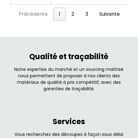
Précédente
1
2
3
Suivante
Qualité et traçabilité
Notre expertise du marché et un sourcing maîtrisé
nous permettent de proposer à nos clients des
matériaux de qualité à prix compétitif, avec des
garanties de traçabilité.
Services
Vous recherchez des découpes à façon sous délai