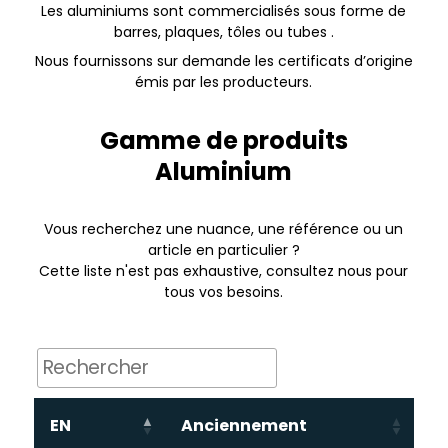
Les aluminiums sont commercialisés sous forme de
barres, plaques, tôles ou tubes .
Nous fournissons sur demande les certificats d’origine
émis par les producteurs.
Gamme de produits
Aluminium
Vous recherchez une nuance, une référence ou un
article en particulier ?
Cette liste n'est pas exhaustive, consultez nous pour
tous vos besoins.
EN
Anciennement