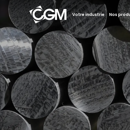
Votre industrie
Nos produ