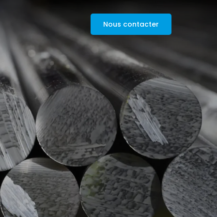
Nous contacter