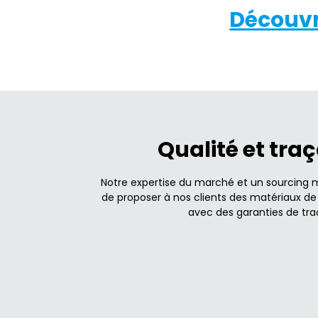
Découvr
Qualité et traç
Notre expertise du marché et un sourcing 
de proposer à nos clients des matériaux de 
avec des garanties de traç