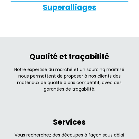
Superalliages
Qualité et traçabilité
Notre expertise du marché et un sourcing maîtrisé
nous permettent de proposer à nos clients des
matériaux de qualité à prix compétitif, avec des
garanties de traçabilité.
Services
Vous recherchez des découpes à façon sous délai