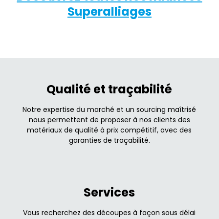
Superalliages
Qualité et traçabilité
Notre expertise du marché et un sourcing maîtrisé
nous permettent de proposer à nos clients des
matériaux de qualité à prix compétitif, avec des
garanties de traçabilité.
Services
Vous recherchez des découpes à façon sous délai