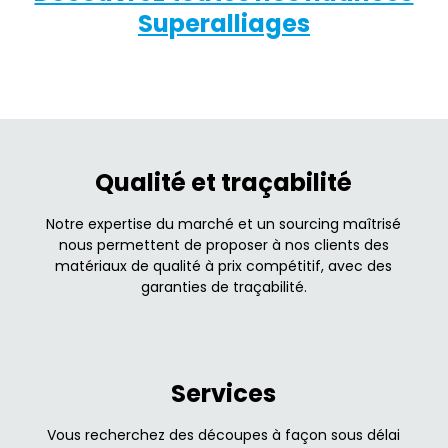
Superalliages
Qualité et traçabilité
Notre expertise du marché et un sourcing maîtrisé
nous permettent de proposer à nos clients des
matériaux de qualité à prix compétitif, avec des
garanties de traçabilité.
Services
Vous recherchez des découpes à façon sous délai