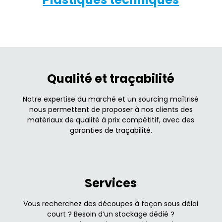
Qualité et traçabilité
Notre expertise du marché et un sourcing maîtrisé
nous permettent de proposer à nos clients des
matériaux de qualité à prix compétitif, avec des
garanties de traçabilité.
Services
Vous recherchez des découpes à façon sous délai
court ? Besoin d’un stockage dédié ?