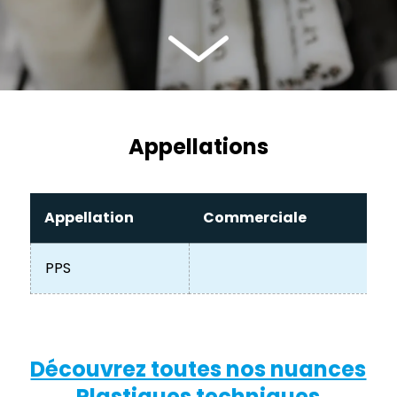
Appellations
Appellation
Commerciale
PPS
Découvrez toutes nos nuances
Plastiques techniques