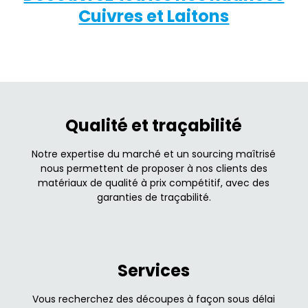
Cuivres et Laitons
Qualité et traçabilité
Notre expertise du marché et un sourcing maîtrisé
nous permettent de proposer à nos clients des
matériaux de qualité à prix compétitif, avec des
garanties de traçabilité.
Services
Vous recherchez des découpes à façon sous délai