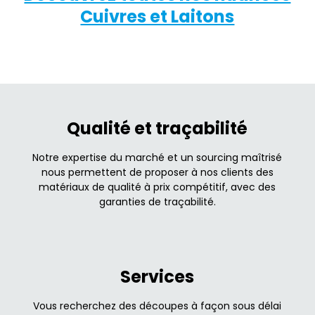
Cuivres et Laitons
Qualité et traçabilité
Notre expertise du marché et un sourcing maîtrisé
nous permettent de proposer à nos clients des
matériaux de qualité à prix compétitif, avec des
garanties de traçabilité.
Services
Vous recherchez des découpes à façon sous délai