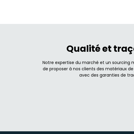
Qualité et traç
Notre expertise du marché et un sourcing 
de proposer à nos clients des matériaux de 
avec des garanties de traç