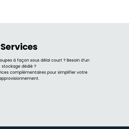
Services
upes à façon sous délai court ? Besoin d’un
stockage dédié ?
ices complémentaires pour simplifier votre
approvisionnement.