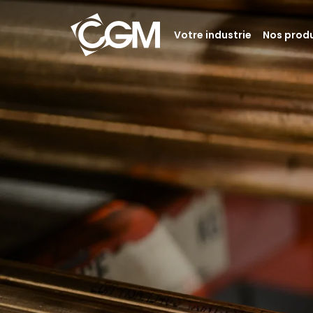
Votre industrie
Nos produ