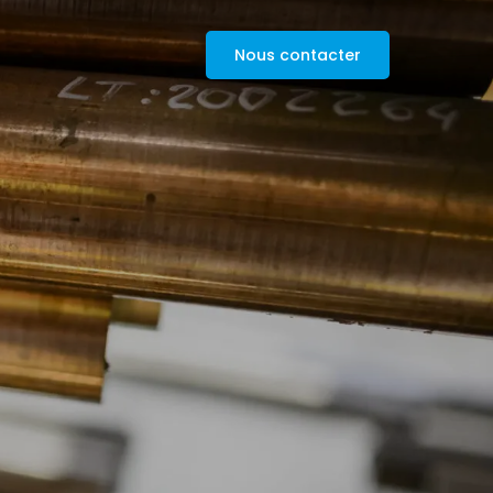
Nous contacter