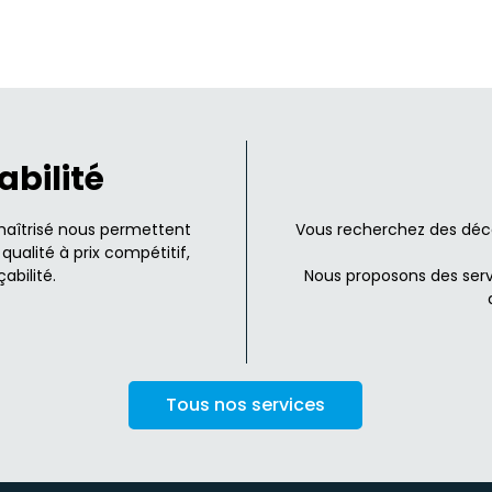
abilité
maîtrisé nous permettent
Vous recherchez des déco
qualité à prix compétitif,
abilité.
Nous proposons des serv
Tous nos services