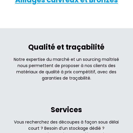
Qualité et traçabilité
Notre expertise du marché et un sourcing maîtrisé
nous permettent de proposer à nos clients des
matériaux de qualité à prix compétitif, avec des
garanties de traçabilité.
Services
Vous recherchez des découpes à façon sous délai
court ? Besoin d’un stockage dédié ?