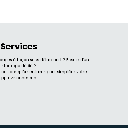
Services
upes à façon sous délai court ? Besoin d’un
stockage dédié ?
ices complémentaires pour simplifier votre
approvisionnement.