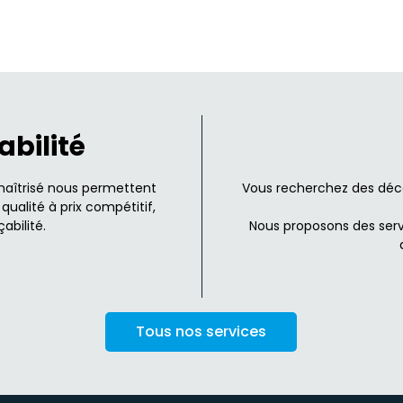
abilité
maîtrisé nous permettent
Vous recherchez des déco
qualité à prix compétitif,
abilité.
Nous proposons des serv
Tous nos services