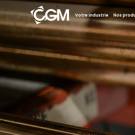
Votre industrie
Nos produ