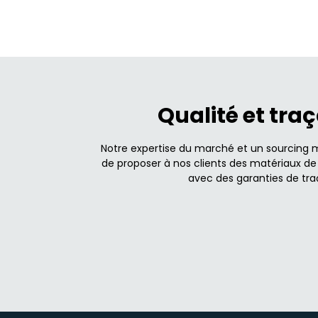
Qualité et traç
Notre expertise du marché et un sourcing 
de proposer à nos clients des matériaux de 
avec des garanties de traç