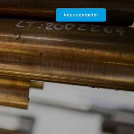
Nous contacter