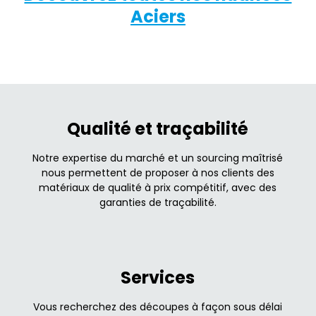
Aciers
Qualité et traçabilité
Notre expertise du marché et un sourcing maîtrisé
nous permettent de proposer à nos clients des
matériaux de qualité à prix compétitif, avec des
garanties de traçabilité.
Services
Vous recherchez des découpes à façon sous délai