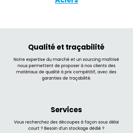
Qualité et traçabilité
Notre expertise du marché et un sourcing maîtrisé
nous permettent de proposer à nos clients des
matériaux de qualité à prix compétitif, avec des
garanties de traçabilité.
Services
Vous recherchez des découpes à façon sous délai
court ? Besoin d’un stockage dédié ?