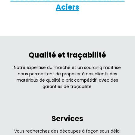
Aciers
Qualité et traçabilité
Notre expertise du marché et un sourcing maîtrisé
nous permettent de proposer à nos clients des
matériaux de qualité à prix compétitif, avec des
garanties de traçabilité.
Services
Vous recherchez des découpes à façon sous délai