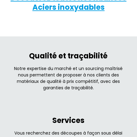
Aciers inoxydables
Qualité et traçabilité
Notre expertise du marché et un sourcing maîtrisé
nous permettent de proposer à nos clients des
matériaux de qualité à prix compétitif, avec des
garanties de traçabilité.
Services
Vous recherchez des découpes à façon sous délai