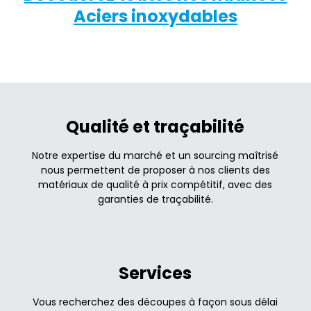
Aciers inoxydables
Qualité et traçabilité
Notre expertise du marché et un sourcing maîtrisé
nous permettent de proposer à nos clients des
matériaux de qualité à prix compétitif, avec des
garanties de traçabilité.
Services
Vous recherchez des découpes à façon sous délai